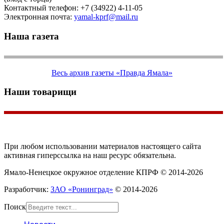
Контактный телефон: +7 (34922) 4-11-05
Электронная почта:
yamal-kprf@mail.ru
Наша газета
Весь архив газеты «Правда Ямала»
Наши товарищи
При любом использовании материалов настоящего сайта
активная гиперссылка на наш ресурс обязательна.
Ямало-Ненецкое окружное отделение КПРФ © 2014-2026
Разработчик:
ЗАО «Ронинград»
© 2014-2026
Поиск