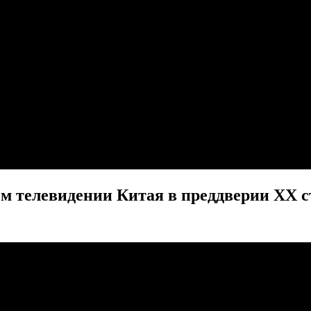
ом телевидении Китая в преддверии ХХ 