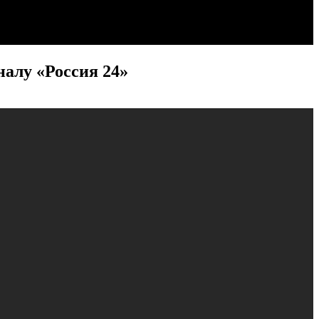
налу «Россия 24»