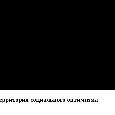
Территория социального оптимизма