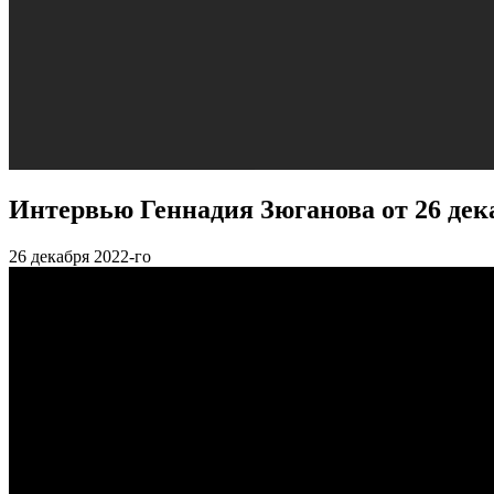
Интервью Геннадия Зюганова от 26 дека
26
декабря 2022-го