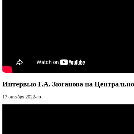
Интервью Г.А. Зюганова на Центральн
17
октября 2022-го