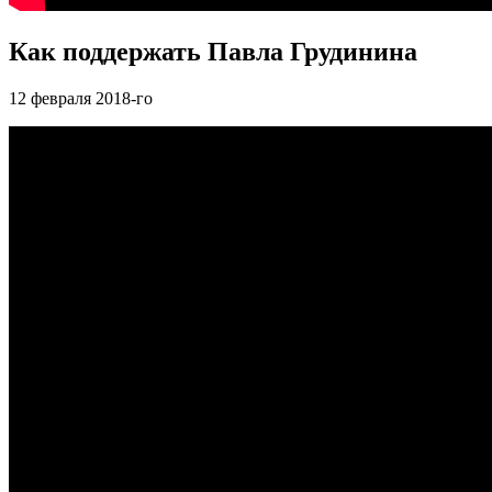
Как поддержать Павла Грудинина
12
февраля 2018-го