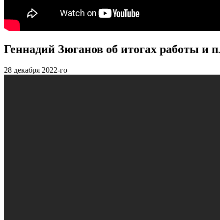
Геннадий Зюганов об итогах работы и п
28
декабря 2022-го