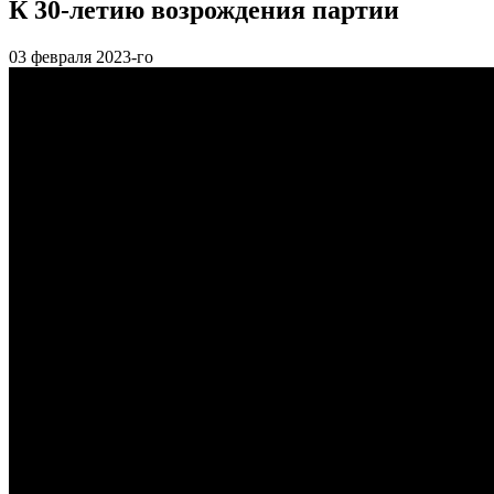
К 30-летию возрождения партии
03
февраля 2023-го