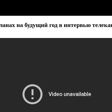
ланах на будущий год в интервью телека