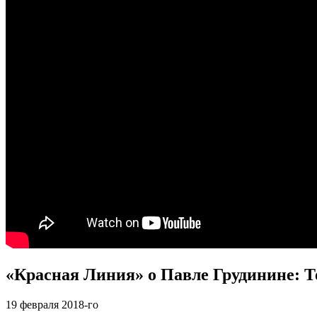
«Красная Линия» о Павле Грудинине: 
19
февраля 2018-го