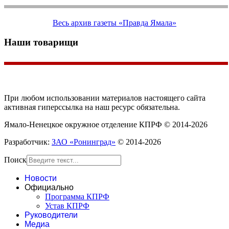
Весь архив газеты «Правда Ямала»
Наши товарищи
При любом использовании материалов настоящего сайта
активная гиперссылка на наш ресурс обязательна.
Ямало-Ненецкое окружное отделение КПРФ © 2014-2026
Разработчик:
ЗАО «Ронинград»
© 2014-2026
Поиск
Новости
Официально
Программа КПРФ
Устав КПРФ
Руководители
Медиа