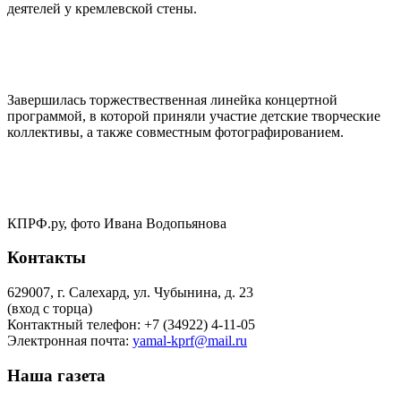
деятелей у кремлевской стены.
Завершилась торжествественная линейка концертной
программой, в которой приняли участие детские творческие
коллективы, а также совместным фотографированием.
КПРФ.ру, фото Ивана Водопьянова
Контакты
629007, г. Салехард, ул. Чубынина, д. 23
(вход с торца)
Контактный телефон: +7 (34922) 4-11-05
Электронная почта:
yamal-kprf@mail.ru
Наша газета