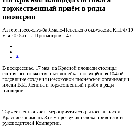
торжественный приём в ряды
пионерии
Автор: пресс-служба Ямало-Ненецкого окружкома КПРФ
19
мая 2026-го
/ Просмотров: 145
В воскресенье, 17 мая, на Красной площади столицы
состоялась торжественная линейка, посвящённая 104-ой
годовщине создания Всесоюзной пионерской организации
имени В.И. Ленина и торжественный приём в ряды
пионерии.
Торжественная часть мероприятия открылось выносом
Красного знамени. Затем прозвучали слова приветствия
руководителей Компартии.