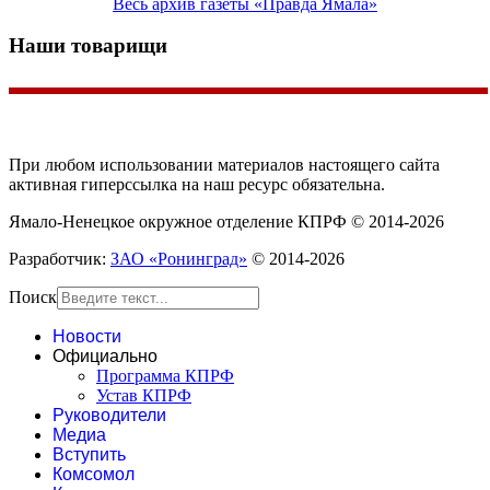
Весь архив газеты «Правда Ямала»
Наши товарищи
При любом использовании материалов настоящего сайта
активная гиперссылка на наш ресурс обязательна.
Ямало-Ненецкое окружное отделение КПРФ © 2014-2026
Разработчик:
ЗАО «Ронинград»
© 2014-2026
Поиск
Новости
Официально
Программа КПРФ
Устав КПРФ
Руководители
Медиа
Вступить
Комсомол