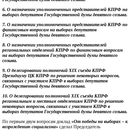
6. О назначении уполномоченных представителей КПРФ на
выборах депутатов Государственной думы девятого созыва.
7. О назначении уполномоченных представителей КПРФ по
финансовым вопросам на выборах депутатов
Государственной думы девятого созыва.
8. О назначении уполномоченных представителей
региональных отделений КПРФ по финансовым вопросам
на выборах депутатов Государственной думы девятого
созыва.
9. О делегировании полномочий ХІХ съезда КПРФ
Президиуму ЦК КПРФ по решению некоторых вопросов,
связанных с участием КПРФ в выборах депутатов
Государственной думы девятого созыва.
10. О делегировании полномочий XIX съезда КПРФ
региональным и местным отделениям КПРФ по решению
некоторых вопросов, связанных с участием КПРФ в
выборах депутатов Государственной думы девятого созыва.
По первым двум вопросам доклад
«
От победы на выборах – к
возрождению социализма
»
сделал Председатель