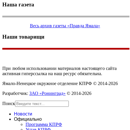
Наша газета
Весь архив газеты «Правда Ямала»
Наши товарищи
При любом использовании материалов настоящего сайта
активная гиперссылка на наш ресурс обязательна.
Ямало-Ненецкое окружное отделение КПРФ © 2014-2026
Разработчик:
ЗАО «Ронинград»
© 2014-2026
Поиск
Новости
Официально
Программа КПРФ
Устав КПРФ